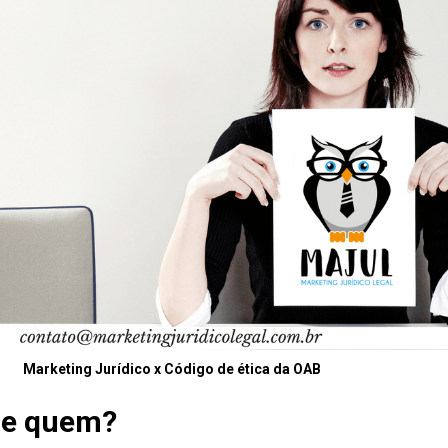
Marketing Jurídico x Código de ética da OAB
de quem?