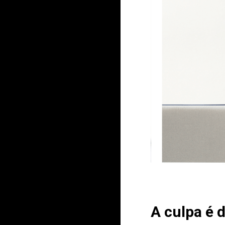
A culpa é 