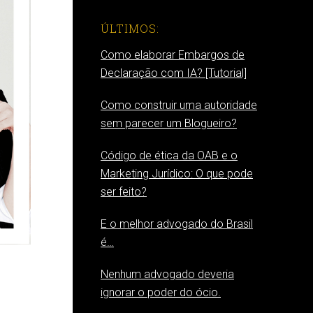
ÚLTIMOS:
Como elaborar Embargos de
Declaração com IA? [Tutorial]
Como construir uma autoridade
sem parecer um Blogueiro?
Código de ética da OAB e o
Marketing Jurídico: O que pode
ser feito?
E o melhor advogado do Brasil
é…
Nenhum advogado deveria
ignorar o poder do ócio.