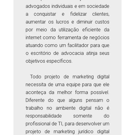
advogados individuais e em sociedade
a conquistar e fidelizar clientes,
aumentar os lucros e diminuir custos
por meio da utilização eficiente da
internet como ferramenta de negócios
atuando como um facilitador para que
o escritório de advocacia atinja seus
objetivos específicos.
Todo projeto de marketing digital
necessita de uma equipe para que ele
aconteça da melhor forma possível.
Diferente do que alguns pensam o
trabalho no ambiente digital não é
responsabilidade somente do
profissional de TI, para desenvolver um
projeto de marketing jurídico digital