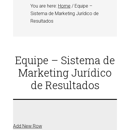
You are here:
Home
/
Equipe –
Sistema de Marketing Jurídico de
Resultados
Equipe – Sistema de
Marketing Jurídico
de Resultados
Add New Row