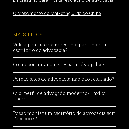
Empréstimo para montar escritório de advocacia
O crescimento do Marketing Jurídico Online
MAIS LIDOS:
Vale a pena usar empréstimo para montar
escritório de advocacia?
Como contratar um site para advogados?
Porque sites de advocacia não dão resultado?
Qual perfil de advogado moderno? Táxi ou
Uber?
Posso montar um escritório de advocacia sem
Facebook?