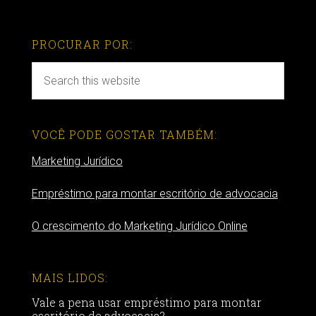
PROCURAR POR:
VOCÊ PODE GOSTAR TAMBÉM:
Marketing Jurídico
Empréstimo para montar escritório de advocacia
O crescimento do Marketing Jurídico Online
MAIS LIDOS:
Vale a pena usar empréstimo para montar
escritório de advocacia?