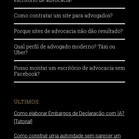
Como contratar um site para advogados?
Porque sites de advocacia não dão resultado?
Qual perfil de advogado moderno? Táxi ou
Uber?
Posso montar um escritório de advocacia sem
Facebook?
ÚLTIMOS:
Como elaborar Embargos de Declaração com IA?
[Tutorial]
Como construir uma autoridade sem parecer um