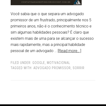
Você sabia que o que separa um advogado
promissor de um frustrado, principalmente nos 5
primeiros anos, não é o conhecimento técnico e
sim algumas habilidades pessoais? É claro que
existem mais de uma para se alcançar o sucesso
mais rapidamente, mas a principal habilidade
pessoal de um advogado …
[Read more...]
FILED UNDER:
GOOGLE
,
MOTIVACIONAL
TAGGED WITH:
ADVOGADO PROMISSOR
,
SORRIR