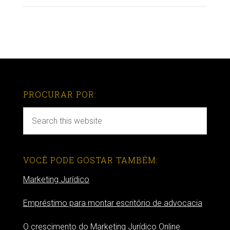
PROCURAR POR:
VOCÊ PODE GOSTAR TAMBÉM:
Marketing Jurídico
Empréstimo para montar escritório de advocacia
O crescimento do Marketing Jurídico Online