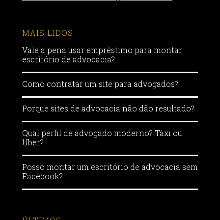
MAIS LIDOS:
Vale a pena usar empréstimo para montar
escritório de advocacia?
Como contratar um site para advogados?
Porque sites de advocacia não dão resultado?
Qual perfil de advogado moderno? Táxi ou
Uber?
Posso montar um escritório de advocacia sem
Facebook?