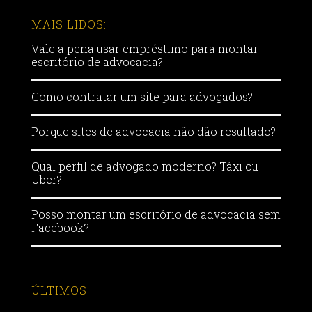
MAIS LIDOS:
Vale a pena usar empréstimo para montar
escritório de advocacia?
Como contratar um site para advogados?
Porque sites de advocacia não dão resultado?
Qual perfil de advogado moderno? Táxi ou
Uber?
Posso montar um escritório de advocacia sem
Facebook?
ÚLTIMOS: