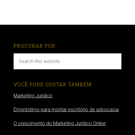
PROCURAR POR:
VOCÊ PODE GOSTAR TAMBÉM:
Marketing Jurídico
Empréstimo para montar escritório de advocacia
O crescimento do Marketing Jurídico Online