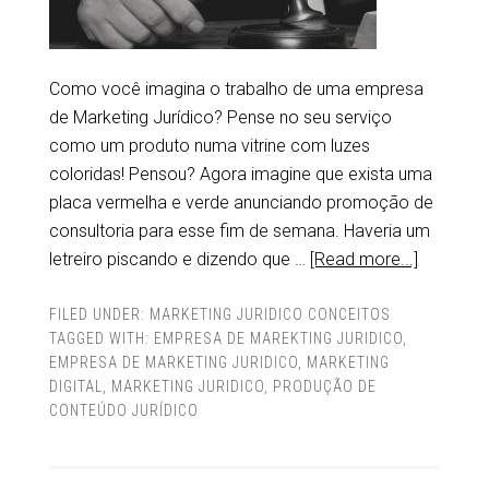
Como você imagina o trabalho de uma empresa
de Marketing Jurídico? Pense no seu serviço
como um produto numa vitrine com luzes
coloridas! Pensou? Agora imagine que exista uma
placa vermelha e verde anunciando promoção de
consultoria para esse fim de semana. Haveria um
letreiro piscando e dizendo que …
[Read more...]
FILED UNDER:
MARKETING JURIDICO CONCEITOS
TAGGED WITH:
EMPRESA DE MAREKTING JURIDICO
,
EMPRESA DE MARKETING JURIDICO
,
MARKETING
DIGITAL
,
MARKETING JURIDICO
,
PRODUÇÃO DE
CONTEÚDO JURÍDICO